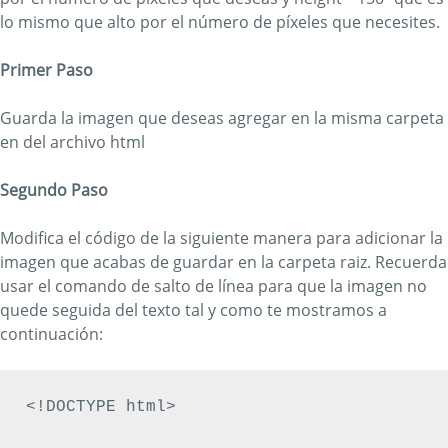
lo mismo que alto por el número de píxeles que necesites.
Primer Paso
Guarda la imagen que deseas agregar en la misma carpeta
en del archivo html
Segundo Paso
Modifica el código de la siguiente manera para adicionar la
imagen que acabas de guardar en la carpeta raiz. Recuerda
usar el comando de salto de línea para que la imagen no
quede seguida del texto tal y como te mostramos a
continuación:
<!DOCTYPE html>
