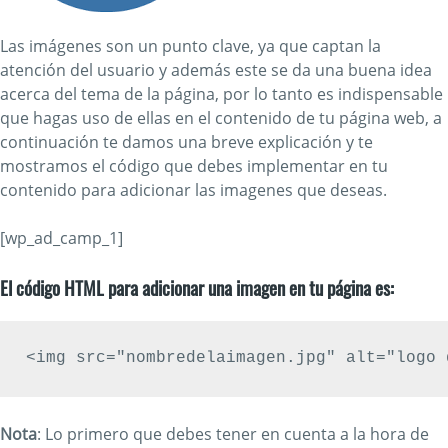
Las imágenes son un punto clave, ya que captan la
atención del usuario y además este se da una buena idea
acerca del tema de la página, por lo tanto es indispensable
que hagas uso de ellas en el contenido de tu página web, a
continuación te damos una breve explicación y te
mostramos el código que debes implementar en tu
contenido para adicionar las imagenes que deseas.
[wp_ad_camp_1]
El código HTML para
adicionar una imagen en tu página
es:
<img src="nombredelaimagen.jpg" alt="logo 
Nota
: Lo primero que debes tener en cuenta a la hora de