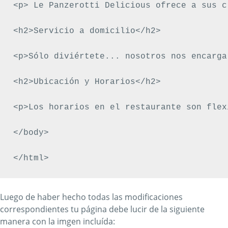
<p> Le Panzerotti Delicious ofrece a sus c
<h2>Servicio a domicilio</h2>

<p>Sólo diviértete... nosotros nos encarga
<h2>Ubicación y Horarios</h2>

<p>Los horarios en el restaurante son flex
</body>

Luego de haber hecho todas las modificaciones
correspondientes tu página debe lucir de la siguiente
manera con la imgen incluída: