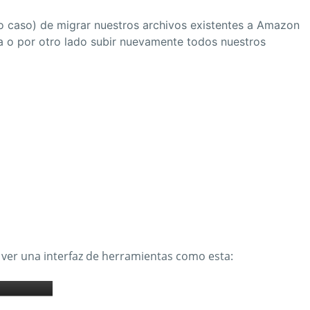
do caso) de migrar nuestros archivos existentes a Amazon
 o por otro lado subir nuevamente todos nuestros
a ver una interfaz de herramientas como esta: