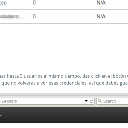
ear hasta 5 usuarios al mismo tiempo, das click en el botón
 que no volverás a ver esas credenciales, así que debes gua