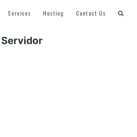
Services
Hosting
Contact Us
 Servidor