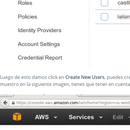
Luego de esto damos click en
Create New Users
, puedes cr
muestro en la siguiente imagen, tienes que tener en cuenta