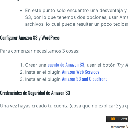
En este punto solo encuentro una desventaja y
S3, por lo que tenemos dos opciones, usar Ama
archivos, lo cual puede resultar un poco tedio
Configurar Amazon S3 y WordPress
Para comenzar necesitamos 3 cosas:
cuenta de Amazon S3
Crear una
, usar el botón
Try 
Amazon Web Services
Instalar el plugin
Amazon S3 and Cloudfront
Instalar el plugin
Credenciales de Seguridad de Amazon S3
Una vez hayas creado tu cuenta (cosa que no explicaré ya qu