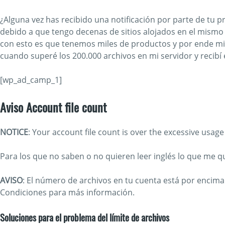
¿Alguna vez has recibido una notificación por parte de tu p
debido a que tengo decenas de sitios alojados en el mismo
con esto es que tenemos miles de productos y por ende mile
cuando superé los 200.000 archivos en mi servidor y recibí
[wp_ad_camp_1]
Aviso Account file count
NOTICE
: Your account file count is over the excessive usage
Para los que no saben o no quieren leer inglés lo que me q
AVISO
: El número de archivos en tu cuenta está por encima 
Condiciones para más información.
Soluciones para el problema del límite de archivos