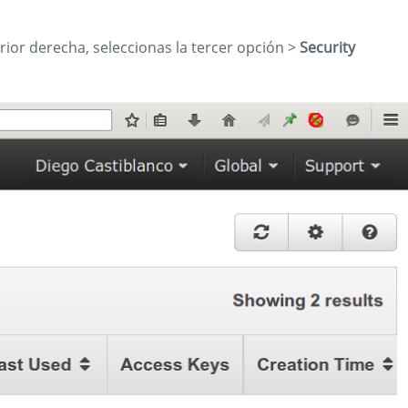
ior derecha, seleccionas la tercer opción >
Security