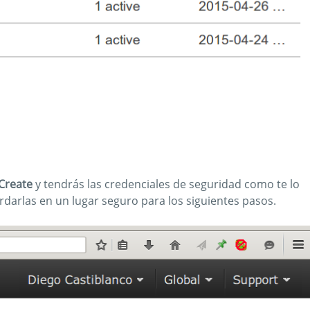
Create
y tendrás las credenciales de seguridad como te lo
rdarlas en un lugar seguro para los siguientes pasos.