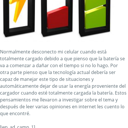
Normalmente desconecto mi celular cuando está
totalmente cargado debido a que pienso que la batería se
va a comenzar a dañar con el tiempo si no lo hago. Por
otra parte pienso que la tecnología actual debería ser
capaz de manejar este tipo de situaciones y
automáticamente dejar de usar la energía proveniente del
cargador cuando esté totalmente cargada la batería. Estos
pensamientos me llevaron a investigar sobre el tema y
después de leer varias opiniones en internet les cuento lo
que encontré.
[wp_ad_camp_1]