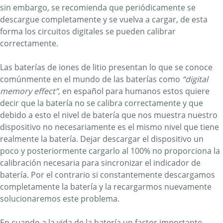
sin embargo, se recomienda que periódicamente se
descargue completamente y se vuelva a cargar, de esta
forma los circuitos digitales se pueden calibrar
correctamente.
Las baterías de iones de litio presentan lo que se conoce
comúnmente en el mundo de las baterías como
“digital
memory effect”
, en español para humanos estos quiere
decir que la batería no se calibra correctamente y que
debido a esto el nivel de batería que nos muestra nuestro
dispositivo no necesariamente es el mismo nivel que tiene
realmente la batería. Dejar descargar el dispositivo un
poco y posteriormente cargarlo al 100% no proporciona la
calibración necesaria para sincronizar el indicador de
batería. Por el contrario si constantemente descargamos
completamente la batería y la recargarmos nuevamente
solucionaremos este problema.
En cuando a la vida de la batería un factor importante