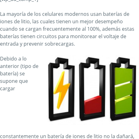
La mayoría de los celulares modernos usan baterías de
iones de litio, las cuales tienen un mejor desempeño
cuando se cargan frecuentemente al 100%, además estas
baterías tienen circuitos para monitorear el voltaje de
entrada y prevenir sobrecargas.
Debido a lo
anterior (tipo de
batería) se
supone que
cargar
constantemente un batería de iones de litio no la dañará,