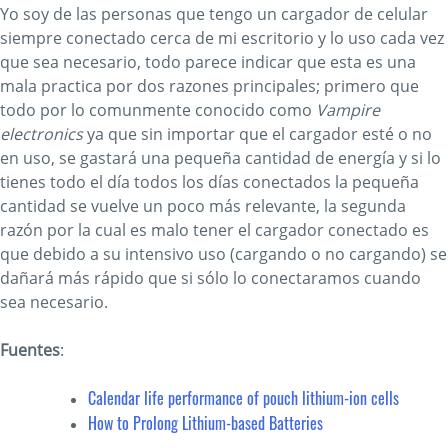
Yo soy de las personas que tengo un cargador de celular
siempre conectado cerca de mi escritorio y lo uso cada vez
que sea necesario, todo parece indicar que esta es una
mala practica por dos razones principales; primero que
todo por lo comunmente conocido como
Vampire
electronics
ya que sin importar que el cargador esté o no
en uso, se gastará una pequeña cantidad de energía y si lo
tienes todo el día todos los días conectados la pequeña
cantidad se vuelve un poco más relevante, la segunda
razón por la cual es malo tener el cargador conectado es
que debido a su intensivo uso (cargando o no cargando) se
dañará más rápido que si sólo lo conectaramos cuando
sea necesario.
Fuentes
:
Calendar life performance of pouch lithium-ion cells
How to Prolong Lithium-based Batteries