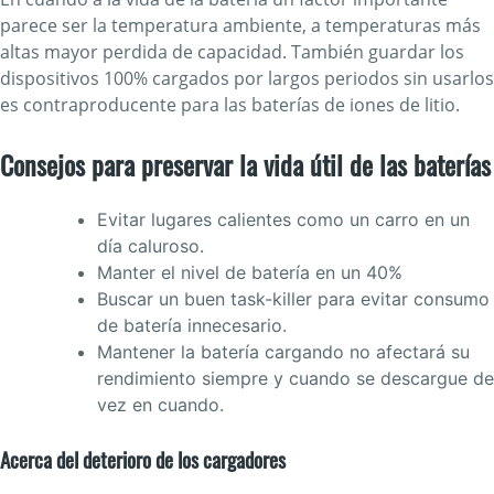
parece ser la temperatura ambiente, a temperaturas más
altas mayor perdida de capacidad. También guardar los
dispositivos 100% cargados por largos periodos sin usarlos
es contraproducente para las baterías de iones de litio.
Consejos para preservar la vida útil de las baterías
Evitar lugares calientes como un carro en un
día caluroso.
Manter el nivel de batería en un 40%
Buscar un buen task-killer para evitar consumo
de batería innecesario.
Mantener la batería cargando no afectará su
rendimiento siempre y cuando se descargue de
vez en cuando.
Acerca del deterioro de los cargadores